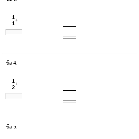
1
+
1
ข้อ 4.
1
+
2
ข้อ 5.