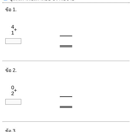
ข้อ 1.
4
+
1
ข้อ 2.
0
+
2
ข้อ 3.