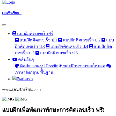
เล่นรักเรียน
แบบฝึกคิดเลขเร็วฟรี
แบบฝึกคิดเลขเร็ว ป.1
แบบฝึกคิดเลขเร็ว ป.2
แบบ
ฝึกคิดเลขเร็ว ป.3
แบบฝึกคิดเลขเร็ว ป.4
แบบฝึกคิด
เลขเร็ว ป.5
แบบฝึกคิดเลขเร็ว ป.6
คลิปอื่นๆ
ศิลปะ: วาดรูป Doodle
พละศึกษา: บาสเก็ทบอล
ภาษาอังกฤษ: พื้นฐาน
www.เล่นรักเรียน.com
แบบฝึกเพื่อพัฒนาทักษะการคิดเลขเร็ว ฟรี!