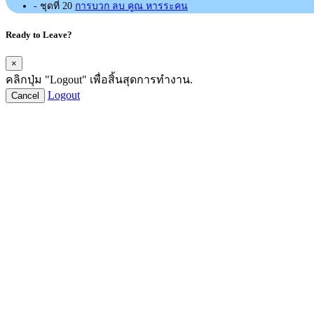
- ชุดที่ 20
การบวก ลบ คูณ หารระคน
Ready to Leave?
×
คลิกปุ่ม "Logout" เพื่อสิ้นสุดการทำงาน.
Logout
Cancel