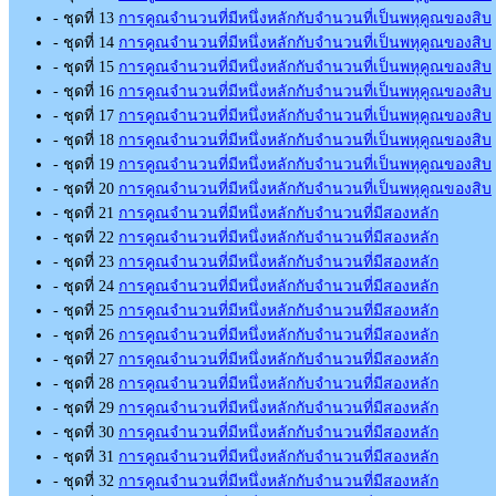
- ชุดที่ 13
การคูณจำนวนที่มีหนึ่งหลักกับจำนวนที่เป็นพหุคูณของสิบ
- ชุดที่ 14
การคูณจำนวนที่มีหนึ่งหลักกับจำนวนที่เป็นพหุคูณของสิบ
- ชุดที่ 15
การคูณจำนวนที่มีหนึ่งหลักกับจำนวนที่เป็นพหุคูณของสิบ
- ชุดที่ 16
การคูณจำนวนที่มีหนึ่งหลักกับจำนวนที่เป็นพหุคูณของสิบ
- ชุดที่ 17
การคูณจำนวนที่มีหนึ่งหลักกับจำนวนที่เป็นพหุคูณของสิบ
- ชุดที่ 18
การคูณจำนวนที่มีหนึ่งหลักกับจำนวนที่เป็นพหุคูณของสิบ
- ชุดที่ 19
การคูณจำนวนที่มีหนึ่งหลักกับจำนวนที่เป็นพหุคูณของสิบ
- ชุดที่ 20
การคูณจำนวนที่มีหนึ่งหลักกับจำนวนที่เป็นพหุคูณของสิบ
- ชุดที่ 21
การคูณจำนวนที่มีหนึ่งหลักกับจำนวนที่มีสองหลัก
- ชุดที่ 22
การคูณจำนวนที่มีหนึ่งหลักกับจำนวนที่มีสองหลัก
- ชุดที่ 23
การคูณจำนวนที่มีหนึ่งหลักกับจำนวนที่มีสองหลัก
- ชุดที่ 24
การคูณจำนวนที่มีหนึ่งหลักกับจำนวนที่มีสองหลัก
- ชุดที่ 25
การคูณจำนวนที่มีหนึ่งหลักกับจำนวนที่มีสองหลัก
- ชุดที่ 26
การคูณจำนวนที่มีหนึ่งหลักกับจำนวนที่มีสองหลัก
- ชุดที่ 27
การคูณจำนวนที่มีหนึ่งหลักกับจำนวนที่มีสองหลัก
- ชุดที่ 28
การคูณจำนวนที่มีหนึ่งหลักกับจำนวนที่มีสองหลัก
- ชุดที่ 29
การคูณจำนวนที่มีหนึ่งหลักกับจำนวนที่มีสองหลัก
- ชุดที่ 30
การคูณจำนวนที่มีหนึ่งหลักกับจำนวนที่มีสองหลัก
- ชุดที่ 31
การคูณจำนวนที่มีหนึ่งหลักกับจำนวนที่มีสองหลัก
- ชุดที่ 32
การคูณจำนวนที่มีหนึ่งหลักกับจำนวนที่มีสองหลัก