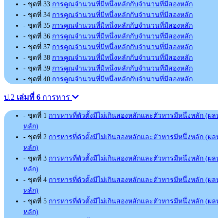
- ชุดที่ 33
การคูณจำนวนที่มีหนึ่งหลักกับจำนวนที่มีสองหลัก
- ชุดที่ 34
การคูณจำนวนที่มีหนึ่งหลักกับจำนวนที่มีสองหลัก
- ชุดที่ 35
การคูณจำนวนที่มีหนึ่งหลักกับจำนวนที่มีสองหลัก
- ชุดที่ 36
การคูณจำนวนที่มีหนึ่งหลักกับจำนวนที่มีสองหลัก
- ชุดที่ 37
การคูณจำนวนที่มีหนึ่งหลักกับจำนวนที่มีสองหลัก
- ชุดที่ 38
การคูณจำนวนที่มีหนึ่งหลักกับจำนวนที่มีสองหลัก
- ชุดที่ 39
การคูณจำนวนที่มีหนึ่งหลักกับจำนวนที่มีสองหลัก
- ชุดที่ 40
การคูณจำนวนที่มีหนึ่งหลักกับจำนวนที่มีสองหลัก
ป.2
เล่มที่ 6
การหาร
- ชุดที่ 1
การหารที่ตัวตั้งมีไม่เกินสองหลักและตัวหารมีหนึ่งหลัก (ผล
หลัก)
- ชุดที่ 2
การหารที่ตัวตั้งมีไม่เกินสองหลักและตัวหารมีหนึ่งหลัก (ผล
หลัก)
- ชุดที่ 3
การหารที่ตัวตั้งมีไม่เกินสองหลักและตัวหารมีหนึ่งหลัก (ผล
หลัก)
- ชุดที่ 4
การหารที่ตัวตั้งมีไม่เกินสองหลักและตัวหารมีหนึ่งหลัก (ผล
หลัก)
- ชุดที่ 5
การหารที่ตัวตั้งมีไม่เกินสองหลักและตัวหารมีหนึ่งหลัก (ผล
หลัก)