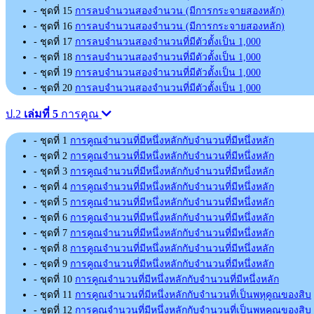
- ชุดที่ 15
การลบจำนวนสองจำนวน (มีการกระจายสองหลัก)
- ชุดที่ 16
การลบจำนวนสองจำนวน (มีการกระจายสองหลัก)
- ชุดที่ 17
การลบจำนวนสองจำนวนที่มีตัวตั้งเป็น 1,000
- ชุดที่ 18
การลบจำนวนสองจำนวนที่มีตัวตั้งเป็น 1,000
- ชุดที่ 19
การลบจำนวนสองจำนวนที่มีตัวตั้งเป็น 1,000
- ชุดที่ 20
การลบจำนวนสองจำนวนที่มีตัวตั้งเป็น 1,000
ป.2
เล่มที่ 5
การคูณ
- ชุดที่ 1
การคูณจำนวนที่มีหนึ่งหลักกับจำนวนที่มีหนึ่งหลัก
- ชุดที่ 2
การคูณจำนวนที่มีหนึ่งหลักกับจำนวนที่มีหนึ่งหลัก
- ชุดที่ 3
การคูณจำนวนที่มีหนึ่งหลักกับจำนวนที่มีหนึ่งหลัก
- ชุดที่ 4
การคูณจำนวนที่มีหนึ่งหลักกับจำนวนที่มีหนึ่งหลัก
- ชุดที่ 5
การคูณจำนวนที่มีหนึ่งหลักกับจำนวนที่มีหนึ่งหลัก
- ชุดที่ 6
การคูณจำนวนที่มีหนึ่งหลักกับจำนวนที่มีหนึ่งหลัก
- ชุดที่ 7
การคูณจำนวนที่มีหนึ่งหลักกับจำนวนที่มีหนึ่งหลัก
- ชุดที่ 8
การคูณจำนวนที่มีหนึ่งหลักกับจำนวนที่มีหนึ่งหลัก
- ชุดที่ 9
การคูณจำนวนที่มีหนึ่งหลักกับจำนวนที่มีหนึ่งหลัก
- ชุดที่ 10
การคูณจำนวนที่มีหนึ่งหลักกับจำนวนที่มีหนึ่งหลัก
- ชุดที่ 11
การคูณจำนวนที่มีหนึ่งหลักกับจำนวนที่เป็นพหุคูณของสิบ
- ชุดที่ 12
การคูณจำนวนที่มีหนึ่งหลักกับจำนวนที่เป็นพหุคูณของสิบ