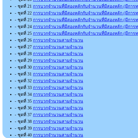
- ชุดที่ 21
การบวกจำนวนที่มีสองหลักกับจำนวนที่มีสองหลัก (มีการ
- ชุดที่ 22
การบวกจำนวนที่มีสองหลักกับจำนวนที่มีสองหลัก (มีการ
- ชุดที่ 23
การบวกจำนวนที่มีสองหลักกับจำนวนที่มีสองหลัก (มีการ
- ชุดที่ 24
การบวกจำนวนที่มีสองหลักกับจำนวนที่มีสองหลัก (มีการ
- ชุดที่ 25
การบวกจำนวนที่มีสองหลักกับจำนวนที่มีสองหลัก (มีการ
- ชุดที่ 26
การบวกจำนวนสามจำนวน
- ชุดที่ 27
การบวกจำนวนสามจำนวน
- ชุดที่ 28
การบวกจำนวนสามจำนวน
- ชุดที่ 29
การบวกจำนวนสามจำนวน
- ชุดที่ 30
การบวกจำนวนสามจำนวน
- ชุดที่ 31
การบวกจำนวนสามจำนวน
- ชุดที่ 32
การบวกจำนวนสามจำนวน
- ชุดที่ 33
การบวกจำนวนสามจำนวน
- ชุดที่ 34
การบวกจำนวนสามจำนวน
- ชุดที่ 35
การบวกจำนวนสามจำนวน
- ชุดที่ 36
การบวกจำนวนสามจำนวน
- ชุดที่ 37
การบวกจำนวนสามจำนวน
- ชุดที่ 38
การบวกจำนวนสามจำนวน
- ชุดที่ 39
การบวกจำนวนสามจำนวน
- ชุดที่ 40
การบวกจำนวนสามจำนวน