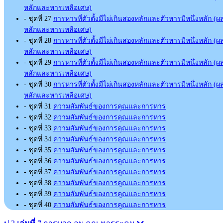
หลักและหารเหลือเศษ)
- ชุดที่ 27
การหารที่ตัวตั้งมีไม่เกินสองหลักและตัวหารมีหนึ่งหลัก (ผ
หลักและหารเหลือเศษ)
- ชุดที่ 28
การหารที่ตัวตั้งมีไม่เกินสองหลักและตัวหารมีหนึ่งหลัก (ผ
หลักและหารเหลือเศษ)
- ชุดที่ 29
การหารที่ตัวตั้งมีไม่เกินสองหลักและตัวหารมีหนึ่งหลัก (ผ
หลักและหารเหลือเศษ)
- ชุดที่ 30
การหารที่ตัวตั้งมีไม่เกินสองหลักและตัวหารมีหนึ่งหลัก (ผ
หลักและหารเหลือเศษ)
- ชุดที่ 31
ความสัมพันธ์ของการคูณและการหาร
- ชุดที่ 32
ความสัมพันธ์ของการคูณและการหาร
- ชุดที่ 33
ความสัมพันธ์ของการคูณและการหาร
- ชุดที่ 34
ความสัมพันธ์ของการคูณและการหาร
- ชุดที่ 35
ความสัมพันธ์ของการคูณและการหาร
- ชุดที่ 36
ความสัมพันธ์ของการคูณและการหาร
- ชุดที่ 37
ความสัมพันธ์ของการคูณและการหาร
- ชุดที่ 38
ความสัมพันธ์ของการคูณและการหาร
- ชุดที่ 39
ความสัมพันธ์ของการคูณและการหาร
- ชุดที่ 40
ความสัมพันธ์ของการคูณและการหาร