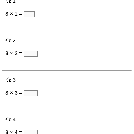
ข้อ 1.
8 × 1 =
ข้อ 2.
8 × 2 =
ข้อ 3.
8 × 3 =
ข้อ 4.
8 × 4 =