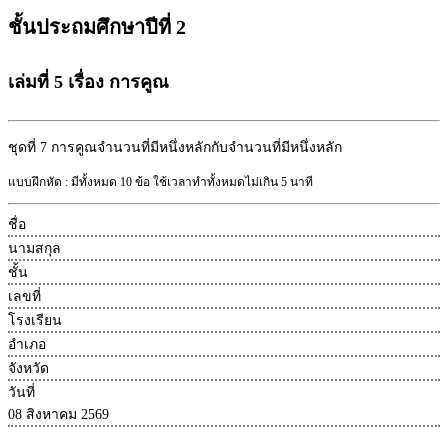
ชั้นประถมศึกษาปีที่ 2
เล่มที่ 5 เรื่อง การคูณ
ชุดที่ 7
การคูณจำนวนที่มีหนึ่งหลักกับจำนวนที่มีหนึ่งหลัก
แบบฝึกหัด : มีทั้งหมด 10 ข้อ ใช้เวลาทำทั้งหมดไม่เกิน 5 นาที
ชื่อ
นามสกุล
ชั้น
เลขที่
โรงเรียน
อำเภอ
จังหวัด
วันที่
08 สิงหาคม 2569