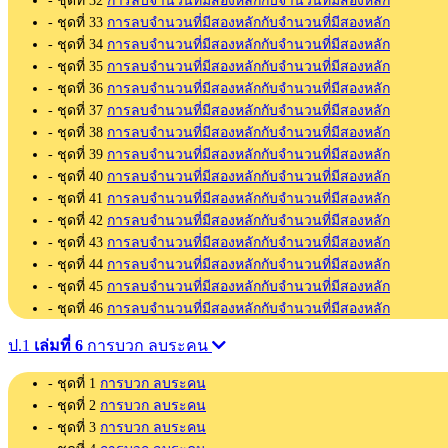
- ชุดที่ 32
การลบจำนวนที่มีสองหลักกับจำนวนที่มีสองหลัก
- ชุดที่ 33
การลบจำนวนที่มีสองหลักกับจำนวนที่มีสองหลัก
- ชุดที่ 34
การลบจำนวนที่มีสองหลักกับจำนวนที่มีสองหลัก
- ชุดที่ 35
การลบจำนวนที่มีสองหลักกับจำนวนที่มีสองหลัก
- ชุดที่ 36
การลบจำนวนที่มีสองหลักกับจำนวนที่มีสองหลัก
- ชุดที่ 37
การลบจำนวนที่มีสองหลักกับจำนวนที่มีสองหลัก
- ชุดที่ 38
การลบจำนวนที่มีสองหลักกับจำนวนที่มีสองหลัก
- ชุดที่ 39
การลบจำนวนที่มีสองหลักกับจำนวนที่มีสองหลัก
- ชุดที่ 40
การลบจำนวนที่มีสองหลักกับจำนวนที่มีสองหลัก
- ชุดที่ 41
การลบจำนวนที่มีสองหลักกับจำนวนที่มีสองหลัก
- ชุดที่ 42
การลบจำนวนที่มีสองหลักกับจำนวนที่มีสองหลัก
- ชุดที่ 43
การลบจำนวนที่มีสองหลักกับจำนวนที่มีสองหลัก
- ชุดที่ 44
การลบจำนวนที่มีสองหลักกับจำนวนที่มีสองหลัก
- ชุดที่ 45
การลบจำนวนที่มีสองหลักกับจำนวนที่มีสองหลัก
- ชุดที่ 46
การลบจำนวนที่มีสองหลักกับจำนวนที่มีสองหลัก
ป.1
เล่มที่ 6
การบวก ลบระคน
- ชุดที่ 1
การบวก ลบระคน
- ชุดที่ 2
การบวก ลบระคน
- ชุดที่ 3
การบวก ลบระคน