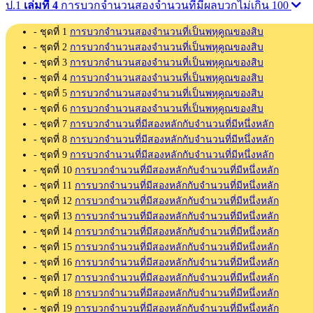
ป.1
เล่มที่ 4
การบวกจำนวนสองจำนวนที่มีผลบวกไม่เกิน 100
- ชุดที่ 1
การบวกจำนวนสองจำนวนที่เป็นพหุคูณของสิบ
- ชุดที่ 2
การบวกจำนวนสองจำนวนที่เป็นพหุคูณของสิบ
- ชุดที่ 3
การบวกจำนวนสองจำนวนที่เป็นพหุคูณของสิบ
- ชุดที่ 4
การบวกจำนวนสองจำนวนที่เป็นพหุคูณของสิบ
- ชุดที่ 5
การบวกจำนวนสองจำนวนที่เป็นพหุคูณของสิบ
- ชุดที่ 6
การบวกจำนวนสองจำนวนที่เป็นพหุคูณของสิบ
- ชุดที่ 7
การบวกจำนวนที่มีสองหลักกับจำนวนที่มีหนึ่งหลัก
- ชุดที่ 8
การบวกจำนวนที่มีสองหลักกับจำนวนที่มีหนึ่งหลัก
- ชุดที่ 9
การบวกจำนวนที่มีสองหลักกับจำนวนที่มีหนึ่งหลัก
- ชุดที่ 10
การบวกจำนวนที่มีสองหลักกับจำนวนที่มีหนึ่งหลัก
- ชุดที่ 11
การบวกจำนวนที่มีสองหลักกับจำนวนที่มีหนึ่งหลัก
- ชุดที่ 12
การบวกจำนวนที่มีสองหลักกับจำนวนที่มีหนึ่งหลัก
- ชุดที่ 13
การบวกจำนวนที่มีสองหลักกับจำนวนที่มีหนึ่งหลัก
- ชุดที่ 14
การบวกจำนวนที่มีสองหลักกับจำนวนที่มีหนึ่งหลัก
- ชุดที่ 15
การบวกจำนวนที่มีสองหลักกับจำนวนที่มีหนึ่งหลัก
- ชุดที่ 16
การบวกจำนวนที่มีสองหลักกับจำนวนที่มีหนึ่งหลัก
- ชุดที่ 17
การบวกจำนวนที่มีสองหลักกับจำนวนที่มีหนึ่งหลัก
- ชุดที่ 18
การบวกจำนวนที่มีสองหลักกับจำนวนที่มีหนึ่งหลัก
- ชุดที่ 19
การบวกจำนวนที่มีสองหลักกับจำนวนที่มีหนึ่งหลัก