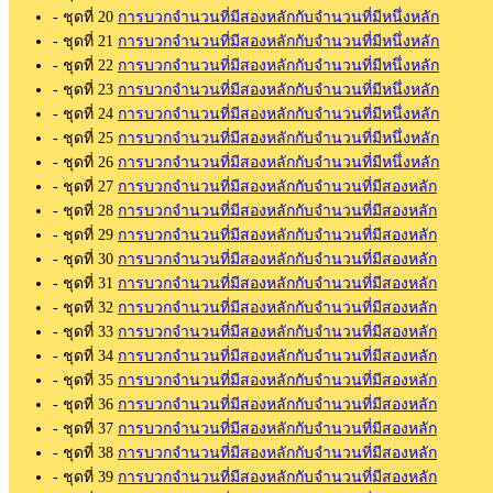
- ชุดที่ 20
การบวกจำนวนที่มีสองหลักกับจำนวนที่มีหนึ่งหลัก
- ชุดที่ 21
การบวกจำนวนที่มีสองหลักกับจำนวนที่มีหนึ่งหลัก
- ชุดที่ 22
การบวกจำนวนที่มีสองหลักกับจำนวนที่มีหนึ่งหลัก
- ชุดที่ 23
การบวกจำนวนที่มีสองหลักกับจำนวนที่มีหนึ่งหลัก
- ชุดที่ 24
การบวกจำนวนที่มีสองหลักกับจำนวนที่มีหนึ่งหลัก
- ชุดที่ 25
การบวกจำนวนที่มีสองหลักกับจำนวนที่มีหนึ่งหลัก
- ชุดที่ 26
การบวกจำนวนที่มีสองหลักกับจำนวนที่มีหนึ่งหลัก
- ชุดที่ 27
การบวกจำนวนที่มีสองหลักกับจำนวนที่มีสองหลัก
- ชุดที่ 28
การบวกจำนวนที่มีสองหลักกับจำนวนที่มีสองหลัก
- ชุดที่ 29
การบวกจำนวนที่มีสองหลักกับจำนวนที่มีสองหลัก
- ชุดที่ 30
การบวกจำนวนที่มีสองหลักกับจำนวนที่มีสองหลัก
- ชุดที่ 31
การบวกจำนวนที่มีสองหลักกับจำนวนที่มีสองหลัก
- ชุดที่ 32
การบวกจำนวนที่มีสองหลักกับจำนวนที่มีสองหลัก
- ชุดที่ 33
การบวกจำนวนที่มีสองหลักกับจำนวนที่มีสองหลัก
- ชุดที่ 34
การบวกจำนวนที่มีสองหลักกับจำนวนที่มีสองหลัก
- ชุดที่ 35
การบวกจำนวนที่มีสองหลักกับจำนวนที่มีสองหลัก
- ชุดที่ 36
การบวกจำนวนที่มีสองหลักกับจำนวนที่มีสองหลัก
- ชุดที่ 37
การบวกจำนวนที่มีสองหลักกับจำนวนที่มีสองหลัก
- ชุดที่ 38
การบวกจำนวนที่มีสองหลักกับจำนวนที่มีสองหลัก
- ชุดที่ 39
การบวกจำนวนที่มีสองหลักกับจำนวนที่มีสองหลัก