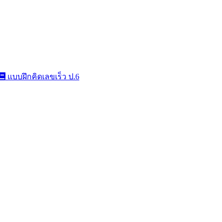
แบบฝึกคิดเลขเร็ว ป.6