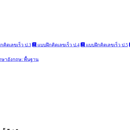
กคิดเลขเร็ว ป.3
แบบฝึกคิดเลขเร็ว ป.4
แบบฝึกคิดเลขเร็ว ป.5
าษาอังกฤษ: พื้นฐาน