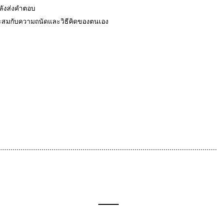
หลังส่งคำตอบ
มาะสมกับความถนัดและวิธีคิดของตนเอง