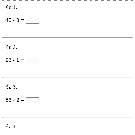
ข้อ 1.
45 - 3 =
ข้อ 2.
23 - 1 =
ข้อ 3.
83 - 2 =
ข้อ 4.