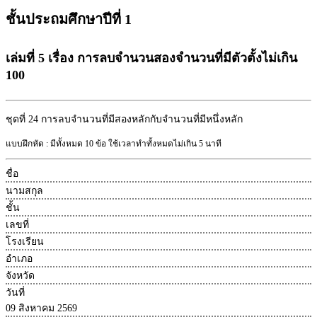
ชั้นประถมศึกษาปีที่ 1
เล่มที่ 5 เรื่อง การลบจำนวนสองจำนวนที่มีตัวตั้งไม่เกิน
100
ชุดที่ 24
การลบจำนวนที่มีสองหลักกับจำนวนที่มีหนึ่งหลัก
แบบฝึกหัด : มีทั้งหมด 10 ข้อ ใช้เวลาทำทั้งหมดไม่เกิน 5 นาที
ชื่อ
นามสกุล
ชั้น
เลขที่
โรงเรียน
อำเภอ
จังหวัด
วันที่
09 สิงหาคม 2569