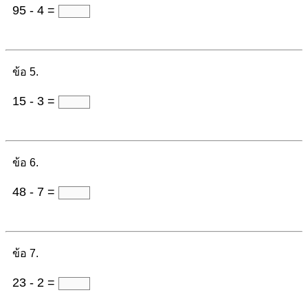
95 - 4 =
ข้อ 5.
15 - 3 =
ข้อ 6.
48 - 7 =
ข้อ 7.
23 - 2 =