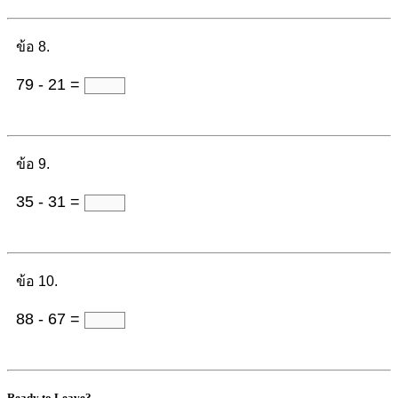
ข้อ 8.
79 - 21 =
ข้อ 9.
35 - 31 =
ข้อ 10.
88 - 67 =
Ready to Leave?