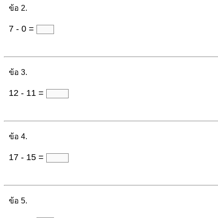
ข้อ 2.
7 - 0 =
ข้อ 3.
12 - 11 =
ข้อ 4.
17 - 15 =
ข้อ 5.