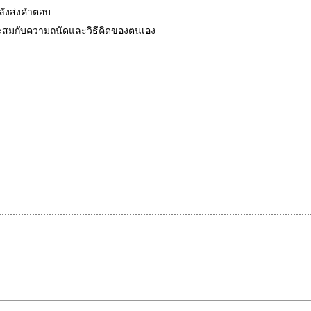
หลังส่งคำตอบ
มาะสมกับความถนัดและวิธีคิดของตนเอง