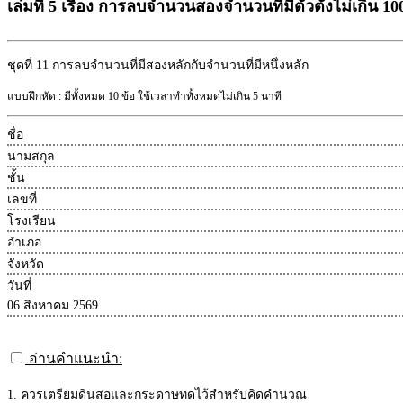
เล่มที่ 5 เรื่อง การลบจำนวนสองจำนวนที่มีตัวตั้งไม่เกิน 10
ชุดที่ 11
การลบจำนวนที่มีสองหลักกับจำนวนที่มีหนึ่งหลัก
แบบฝึกหัด : มีทั้งหมด 10 ข้อ ใช้เวลาทำทั้งหมดไม่เกิน 5 นาที
ชื่อ
นามสกุล
ชั้น
เลขที่
โรงเรียน
อำเภอ
จังหวัด
วันที่
06 สิงหาคม 2569
อ่านคำแนะนำ:
1. ควรเตรียมดินสอและกระดาษทดไว้สำหรับคิดคำนวณ