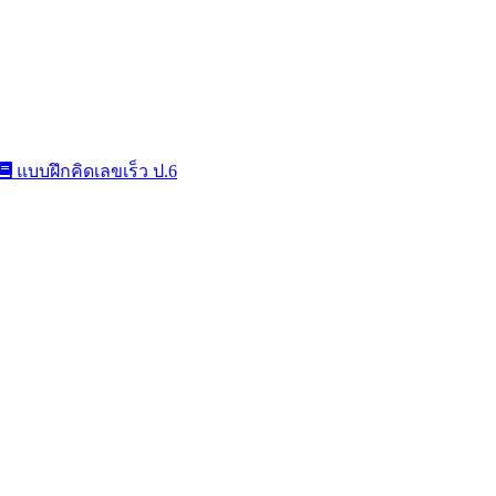
แบบฝึกคิดเลขเร็ว ป.6