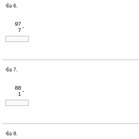
ข้อ 6.
97
-
7
ข้อ 7.
88
-
1
ข้อ 8.