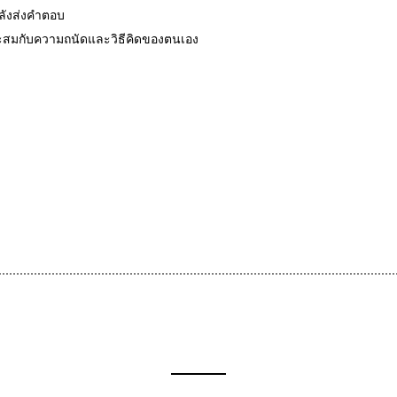
หลังส่งคำตอบ
มาะสมกับความถนัดและวิธีคิดของตนเอง