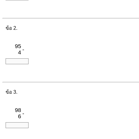
ข้อ 2.
95
-
4
ข้อ 3.
98
-
6