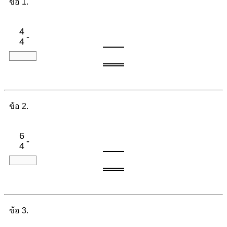
ข้อ 1.
4
-
4
ข้อ 2.
6
-
4
ข้อ 3.