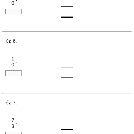
0
ข้อ 6.
1
-
0
ข้อ 7.
7
-
3