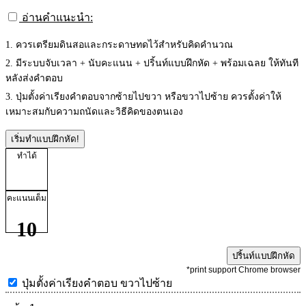
อ่านคำแนะนำ:
1. ควรเตรียมดินสอและกระดาษทดไว้สำหรับคิดคำนวณ
2. มีระบบจับเวลา + นับคะแนน + ปริ้นท์แบบฝึกหัด + พร้อมเฉลย ให้ทันที
หลังส่งคำตอบ
3. ปุ่มตั้งค่าเรียงคำตอบจากซ้ายไปขวา หรือขวาไปซ้าย ควรตั้งค่าให้
เหมาะสมกับความถนัดและวิธีคิดของตนเอง
เริ่มทำแบบฝึกหัด!
ทำได้
คะแนนเต็ม
10
ปริ้นท์แบบฝึกหัด
*print support Chrome browser
ปุ่มตั้งค่าเรียงคำตอบ
ขวาไปซ้าย