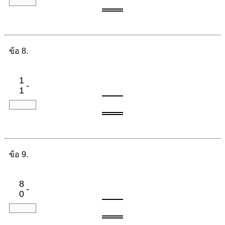
ข้อ 8.
1
-
1
ข้อ 9.
8
-
0