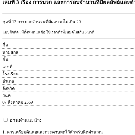
เล่มที่ 3 เรื่อง การบวก และการลบจำนวนที่มีผลลัพธ์และตัวต
ชุดที่ 12
การบวกจำนวนที่มีผลบวกไม่เกิน 20
แบบฝึกหัด : มีทั้งหมด 10 ข้อ ใช้เวลาทำทั้งหมดไม่เกิน 5 นาที
ชื่อ
นามสกุล
ชั้น
เลขที่
โรงเรียน
อำเภอ
จังหวัด
วันที่
07 สิงหาคม 2569
อ่านคำแนะนำ:
1. ควรเตรียมดินสอและกระดาษทดไว้สำหรับคิดคำนวณ