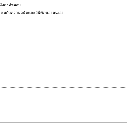
หลังส่งคำตอบ
มาะสมกับความถนัดและวิธีคิดของตนเอง