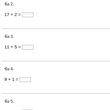
ข้อ 2.
17 + 2 =
ข้อ 3.
11 + 5 =
ข้อ 4.
9 + 1 =
ข้อ 5.