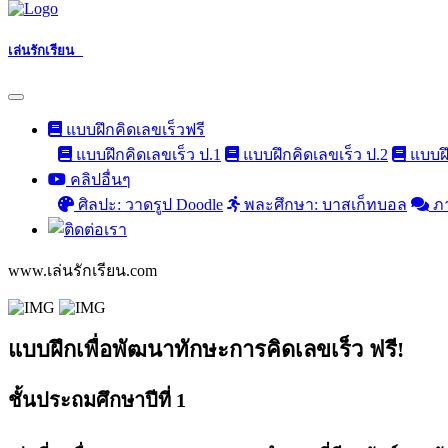
เล่นรักเรียน
แบบฝึกคิดเลขเร็วฟรี
แบบฝึกคิดเลขเร็ว ป.1
แบบฝึกคิดเลขเร็ว ป.2
แบบฝึ
คลิปอื่นๆ
ศิลปะ: วาดรูป Doodle
พละศึกษา: บาสเก็ทบอล
ภ
www.เล่นรักเรียน.com
แบบฝึกเพื่อพัฒนาทักษะการคิดเลขเร็ว ฟรี!
ชั้นประถมศึกษาปีที่ 1