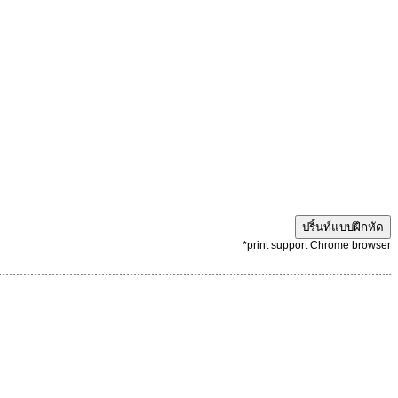
ปริ้นท์แบบฝึกหัด
*print support Chrome browser