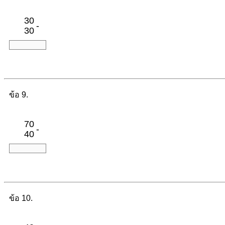
30
-
30
ข้อ 9.
70
-
40
ข้อ 10.