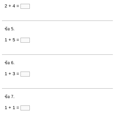
2 + 4 =
ข้อ 5.
1 + 5 =
ข้อ 6.
1 + 3 =
ข้อ 7.
1 + 1 =