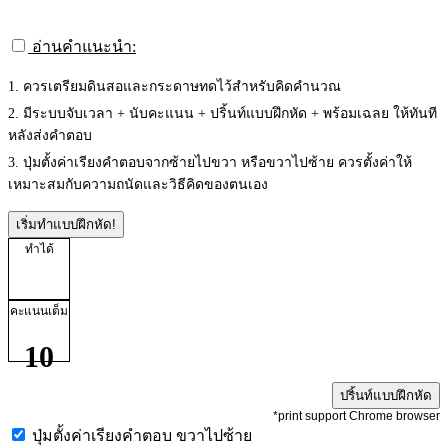
อ่านคำแนะนำ:
1. ควรเตรียมดินสอและกระดาษทดไว้สำหรับคิดคำนวณ
2. มีระบบจับเวลา + นับคะแนน + ปริ้นท์แบบฝึกหัด + พร้อมเฉลย ให้ทันที
หลังส่งคำตอบ
3. ปุ่มตั้งค่าเรียงคำตอบจากซ้ายไปขวา หรือขวาไปซ้าย ควรตั้งค่าให้
เหมาะสมกับความถนัดและวิธีคิดของตนเอง
เริ่มทำแบบฝึกหัด!
ทำได้
คะแนนเต็ม
10
ปริ้นท์แบบฝึกหัด
*print support Chrome browser
ปุ่มตั้งค่าเรียงคำตอบ
ขวาไปซ้าย