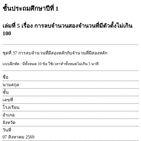
ชั้นประถมศึกษาปีที่ 1
เล่มที่ 5 เรื่อง การลบจำนวนสองจำนวนที่มีตัวตั้งไม่เกิน
100
ชุดที่ 37
การลบจำนวนที่มีสองหลักกับจำนวนที่มีสองหลัก
แบบฝึกหัด : มีทั้งหมด 10 ข้อ ใช้เวลาทำทั้งหมดไม่เกิน 5 นาที
ชื่อ
นามสกุล
ชั้น
เลขที่
โรงเรียน
อำเภอ
จังหวัด
วันที่
07 สิงหาคม 2569