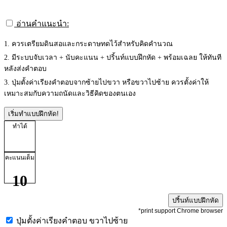
อ่านคำแนะนำ:
1. ควรเตรียมดินสอและกระดาษทดไว้สำหรับคิดคำนวณ
2. มีระบบจับเวลา + นับคะแนน + ปริ้นท์แบบฝึกหัด + พร้อมเฉลย ให้ทันที
หลังส่งคำตอบ
3. ปุ่มตั้งค่าเรียงคำตอบจากซ้ายไปขวา หรือขวาไปซ้าย ควรตั้งค่าให้
เหมาะสมกับความถนัดและวิธีคิดของตนเอง
เริ่มทำแบบฝึกหัด!
ทำได้
คะแนนเต็ม
10
ปริ้นท์แบบฝึกหัด
*print support Chrome browser
ปุ่มตั้งค่าเรียงคำตอบ
ขวาไปซ้าย