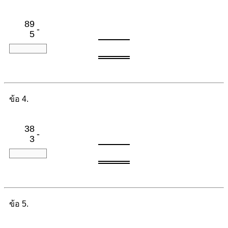
89
-
5
ข้อ 4.
38
-
3
ข้อ 5.