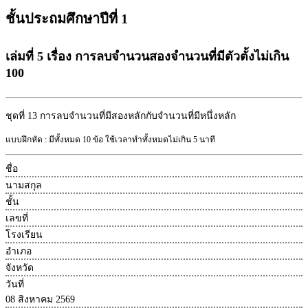
ชั้นประถมศึกษาปีที่ 1
เล่มที่ 5 เรื่อง การลบจำนวนสองจำนวนที่มีตัวตั้งไม่เกิน
100
ชุดที่ 13
การลบจำนวนที่มีสองหลักกับจำนวนที่มีหนึ่งหลัก
แบบฝึกหัด : มีทั้งหมด 10 ข้อ ใช้เวลาทำทั้งหมดไม่เกิน 5 นาที
ชื่อ
นามสกุล
ชั้น
เลขที่
โรงเรียน
อำเภอ
จังหวัด
วันที่
08 สิงหาคม 2569