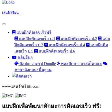
เล่นรักเรียน
แบบฝึกคิดเลขเร็วฟรี
แบบฝึกคิดเลขเร็ว ป.1
แบบฝึกคิดเลขเร็ว ป.2
แบบ
ฝึกคิดเลขเร็ว ป.3
แบบฝึกคิดเลขเร็ว ป.4
แบบฝึกคิด
เลขเร็ว ป.5
แบบฝึกคิดเลขเร็ว ป.6
คลิปอื่นๆ
ศิลปะ: วาดรูป Doodle
พละศึกษา: บาสเก็ทบอล
ภาษาอังกฤษ: พื้นฐาน
www.เล่นรักเรียน.com
แบบฝึกเพื่อพัฒนาทักษะการคิดเลขเร็ว ฟรี!