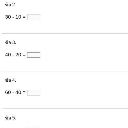
ข้อ 2.
30 - 10 =
ข้อ 3.
40 - 20 =
ข้อ 4.
60 - 40 =
ข้อ 5.