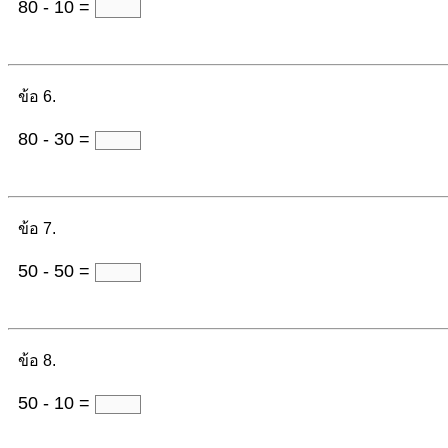
80 - 10 =
ข้อ 6.
80 - 30 =
ข้อ 7.
50 - 50 =
ข้อ 8.
50 - 10 =