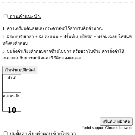
อ่านคำแนะนำ:
1. ควรเตรียมดินสอและกระดาษทดไว้สำหรับคิดคำนวณ
2. มีระบบจับเวลา + นับคะแนน + ปริ้นท์แบบฝึกหัด + พร้อมเฉลย ให้ทันที
หลังส่งคำตอบ
3. ปุ่มตั้งค่าเรียงคำตอบจากซ้ายไปขวา หรือขวาไปซ้าย ควรตั้งค่าให้
เหมาะสมกับความถนัดและวิธีคิดของตนเอง
เริ่มทำแบบฝึกหัด!
ทำได้
คะแนนเต็ม
10
ปริ้นท์แบบฝึกหัด
*print support Chrome browser
ปุ่มตั้งค่าเรียงคำตอบ
ซ้ายไปขวา