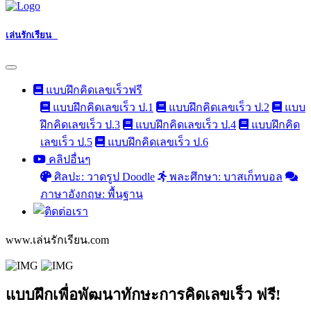
เล่นรักเรียน
แบบฝึกคิดเลขเร็วฟรี
แบบฝึกคิดเลขเร็ว ป.1
แบบฝึกคิดเลขเร็ว ป.2
แบบ
ฝึกคิดเลขเร็ว ป.3
แบบฝึกคิดเลขเร็ว ป.4
แบบฝึกคิด
เลขเร็ว ป.5
แบบฝึกคิดเลขเร็ว ป.6
คลิปอื่นๆ
ศิลปะ: วาดรูป Doodle
พละศึกษา: บาสเก็ทบอล
ภาษาอังกฤษ: พื้นฐาน
www.เล่นรักเรียน.com
แบบฝึกเพื่อพัฒนาทักษะการคิดเลขเร็ว ฟรี!