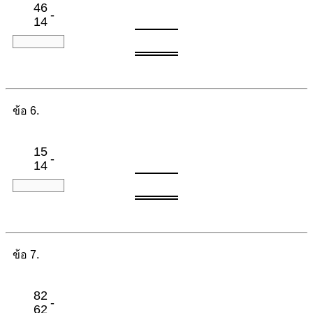
46
-
14
ข้อ 6.
15
-
14
ข้อ 7.
82
-
62