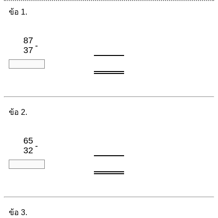
ข้อ 1.
87
-
37
ข้อ 2.
65
-
32
ข้อ 3.