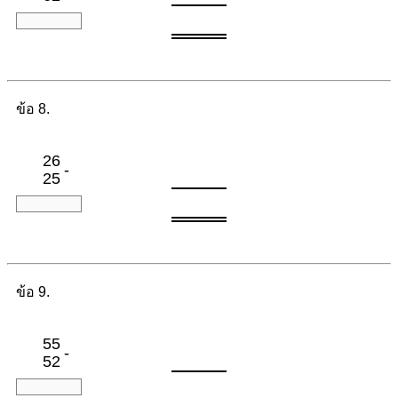
ข้อ 8.
26
-
25
ข้อ 9.
55
-
52