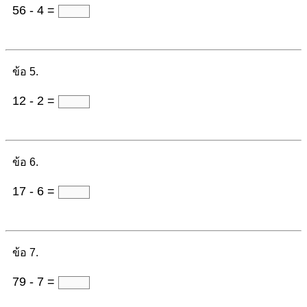
56 - 4 =
ข้อ 5.
12 - 2 =
ข้อ 6.
17 - 6 =
ข้อ 7.
79 - 7 =