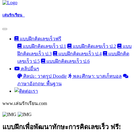
เล่นรักเรียน
แบบฝึกคิดเลขเร็วฟรี
แบบฝึกคิดเลขเร็ว ป.1
แบบฝึกคิดเลขเร็ว ป.2
แบบ
ฝึกคิดเลขเร็ว ป.3
แบบฝึกคิดเลขเร็ว ป.4
แบบฝึกคิด
เลขเร็ว ป.5
แบบฝึกคิดเลขเร็ว ป.6
คลิปอื่นๆ
ศิลปะ: วาดรูป Doodle
พละศึกษา: บาสเก็ทบอล
ภาษาอังกฤษ: พื้นฐาน
www.เล่นรักเรียน.com
แบบฝึกเพื่อพัฒนาทักษะการคิดเลขเร็ว ฟรี!