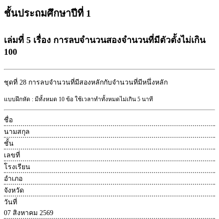
ชั้นประถมศึกษาปีที่ 1
เล่มที่ 5 เรื่อง การลบจำนวนสองจำนวนที่มีตัวตั้งไม่เกิน
100
ชุดที่ 28
การลบจำนวนที่มีสองหลักกับจำนวนที่มีหนึ่งหลัก
แบบฝึกหัด : มีทั้งหมด 10 ข้อ ใช้เวลาทำทั้งหมดไม่เกิน 5 นาที
ชื่อ
นามสกุล
ชั้น
เลขที่
โรงเรียน
อำเภอ
จังหวัด
วันที่
07 สิงหาคม 2569