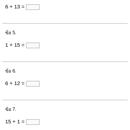
6 + 13 =
ข้อ 5.
1 + 15 =
ข้อ 6.
6 + 12 =
ข้อ 7.
15 + 1 =