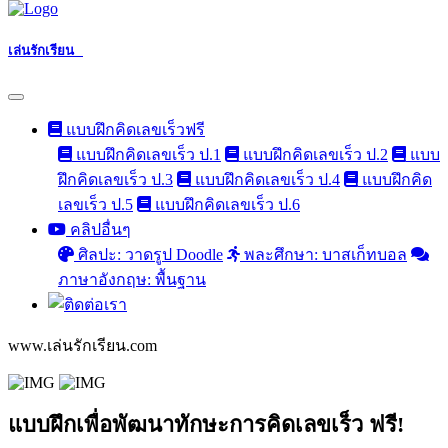
เล่นรักเรียน
แบบฝึกคิดเลขเร็วฟรี
แบบฝึกคิดเลขเร็ว ป.1
แบบฝึกคิดเลขเร็ว ป.2
แบบ
ฝึกคิดเลขเร็ว ป.3
แบบฝึกคิดเลขเร็ว ป.4
แบบฝึกคิด
เลขเร็ว ป.5
แบบฝึกคิดเลขเร็ว ป.6
คลิปอื่นๆ
ศิลปะ: วาดรูป Doodle
พละศึกษา: บาสเก็ทบอล
ภาษาอังกฤษ: พื้นฐาน
www.เล่นรักเรียน.com
แบบฝึกเพื่อพัฒนาทักษะการคิดเลขเร็ว ฟรี!