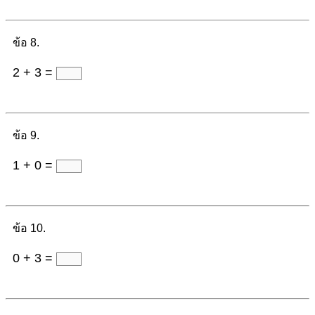
ข้อ 8.
2 + 3 =
ข้อ 9.
1 + 0 =
ข้อ 10.
0 + 3 =