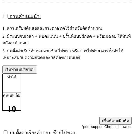
อ่านคำแนะนำ:
1. ควรเตรียมดินสอและกระดาษทดไว้สำหรับคิดคำนวณ
2. มีระบบจับเวลา + นับคะแนน + ปริ้นท์แบบฝึกหัด + พร้อมเฉลย ให้ทันที
หลังส่งคำตอบ
3. ปุ่มตั้งค่าเรียงคำตอบจากซ้ายไปขวา หรือขวาไปซ้าย ควรตั้งค่าให้
เหมาะสมกับความถนัดและวิธีคิดของตนเอง
เริ่มทำแบบฝึกหัด!
ทำได้
คะแนนเต็ม
10
ปริ้นท์แบบฝึกหัด
*print support Chrome browser
ปุ่มตั้งค่าเรียงคำตอบ
ซ้ายไปขวา