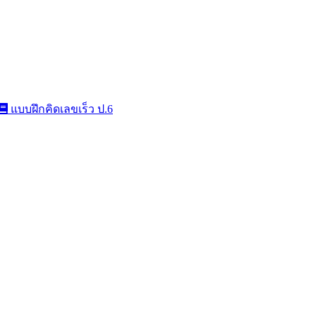
แบบฝึกคิดเลขเร็ว ป.6