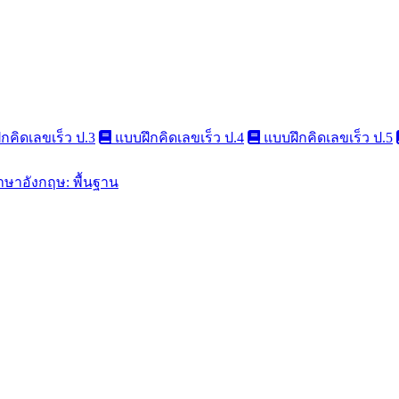
กคิดเลขเร็ว ป.3
แบบฝึกคิดเลขเร็ว ป.4
แบบฝึกคิดเลขเร็ว ป.5
าษาอังกฤษ: พื้นฐาน