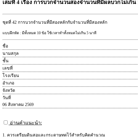
เล่มที่ 4 เรื่อง การบวกจำนวนสองจำนวนที่มีผลบวกไม่เกิน
ชุดที่ 42
การบวกจำนวนที่มีสองหลักกับจำนวนที่มีสองหลัก
แบบฝึกหัด : มีทั้งหมด 10 ข้อ ใช้เวลาทำทั้งหมดไม่เกิน 5 นาที
ชื่อ
นามสกุล
ชั้น
เลขที่
โรงเรียน
อำเภอ
จังหวัด
วันที่
06 สิงหาคม 2569
อ่านคำแนะนำ:
1. ควรเตรียมดินสอและกระดาษทดไว้สำหรับคิดคำนวณ