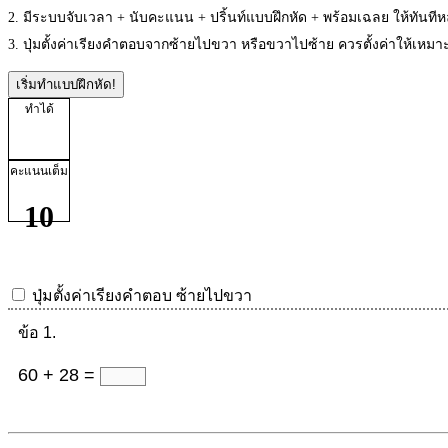
2. มีระบบจับเวลา + นับคะแนน + ปริ้นท์แบบฝึกหัด + พร้อมเฉลย ให้ทันที
3. ปุ่มตั้งค่าเรียงคำตอบจากซ้ายไปขวา หรือขวาไปซ้าย ควรตั้งค่าให้เห
เริ่มทำแบบฝึกหัด!
ทำได้
คะแนนเต็ม
10
ปุ่มตั้งค่าเรียงคำตอบ
ซ้ายไปขวา
ข้อ 1.
60 + 28 =