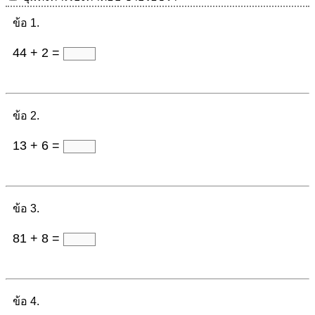
ข้อ 1.
44 + 2 =
ข้อ 2.
13 + 6 =
ข้อ 3.
81 + 8 =
ข้อ 4.