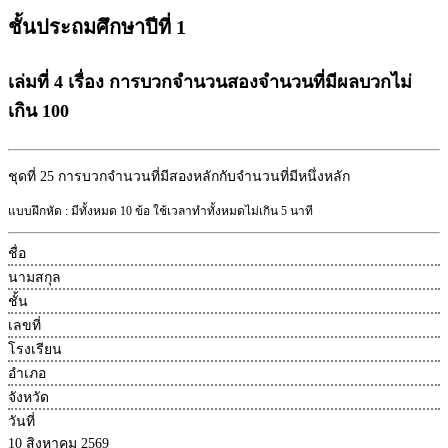
ชั้นประถมศึกษาปีที่ 1
เล่มที่ 4 เรื่อง การบวกจำนวนสองจำนวนที่มีผลบวกไม่
เกิน 100
ชุดที่ 25
การบวกจำนวนที่มีสองหลักกับจำนวนที่มีหนึ่งหลัก
แบบฝึกหัด : มีทั้งหมด 10 ข้อ ใช้เวลาทำทั้งหมดไม่เกิน 5 นาที
ชื่อ
นามสกุล
ชั้น
เลขที่
โรงเรียน
อำเภอ
จังหวัด
วันที่
10 สิงหาคม 2569