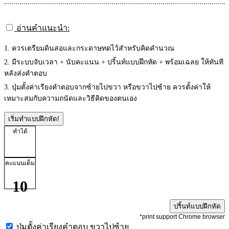
อ่านคำแนะนำ:
1. ควรเตรียมดินสอและกระดาษทดไว้สำหรับคิดคำนวณ
2. มีระบบจับเวลา + นับคะแนน + ปริ้นท์แบบฝึกหัด + พร้อมเฉลย ให้ทันที
หลังส่งคำตอบ
3. ปุ่มตั้งค่าเรียงคำตอบจากซ้ายไปขวา หรือขวาไปซ้าย ควรตั้งค่าให้
เหมาะสมกับความถนัดและวิธีคิดของตนเอง
เริ่มทำแบบฝึกหัด!
ทำได้
คะแนนเต็ม
10
ปริ้นท์แบบฝึกหัด
*print support Chrome browser
ปุ่มตั้งค่าเรียงคำตอบ
ขวาไปซ้าย