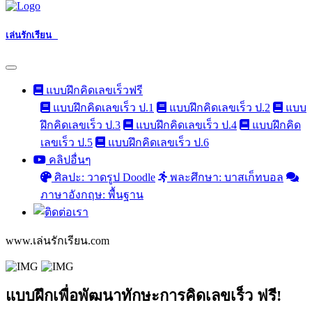
เล่นรักเรียน
แบบฝึกคิดเลขเร็วฟรี
แบบฝึกคิดเลขเร็ว ป.1
แบบฝึกคิดเลขเร็ว ป.2
แบบ
ฝึกคิดเลขเร็ว ป.3
แบบฝึกคิดเลขเร็ว ป.4
แบบฝึกคิด
เลขเร็ว ป.5
แบบฝึกคิดเลขเร็ว ป.6
คลิปอื่นๆ
ศิลปะ: วาดรูป Doodle
พละศึกษา: บาสเก็ทบอล
ภาษาอังกฤษ: พื้นฐาน
www.เล่นรักเรียน.com
แบบฝึกเพื่อพัฒนาทักษะการคิดเลขเร็ว ฟรี!