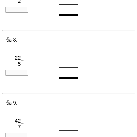
2
ข้อ 8.
22
+
5
ข้อ 9.
42
+
7