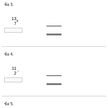
ข้อ 3.
13
+
7
ข้อ 4.
11
-
2
ข้อ 5.