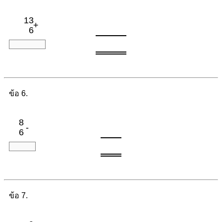
13
+
6
ข้อ 6.
8
-
6
ข้อ 7.