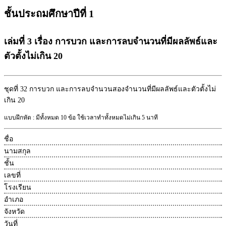
ชั้นประถมศึกษาปีที่ 1
เล่มที่ 3 เรื่อง การบวก และการลบจำนวนที่มีผลลัพธ์และ
ตัวตั้งไม่เกิน 20
ชุดที่ 32
การบวก และการลบจำนวนสองจำนวนที่มีผลลัพธ์และตัวตั้งไม่
เกิน 20
แบบฝึกหัด : มีทั้งหมด 10 ข้อ ใช้เวลาทำทั้งหมดไม่เกิน 5 นาที
ชื่อ
นามสกุล
ชั้น
เลขที่
โรงเรียน
อำเภอ
จังหวัด
วันที่