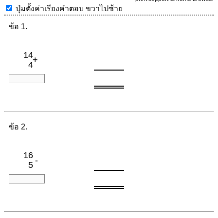
ปุ่มตั้งค่าเรียงคำตอบ
ขวาไปซ้าย
ข้อ 1.
14
+
4
ข้อ 2.
16
-
5