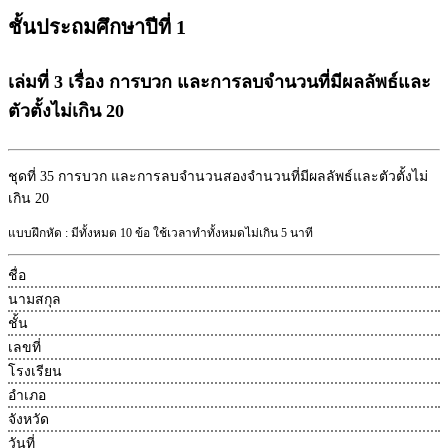
ชั้นประถมศึกษาปีที่ 1
เล่มที่ 3 เรื่อง การบวก และการลบจำนวนที่มีผลลัพธ์และ
ตัวตั้งไม่เกิน 20
ชุดที่ 35
การบวก และการลบจำนวนสองจำนวนที่มีผลลัพธ์และตัวตั้งไม่
เกิน 20
แบบฝึกหัด : มีทั้งหมด 10 ข้อ ใช้เวลาทำทั้งหมดไม่เกิน 5 นาที
ชื่อ
นามสกุล
ชั้น
เลขที่
โรงเรียน
อำเภอ
จังหวัด
วันที่