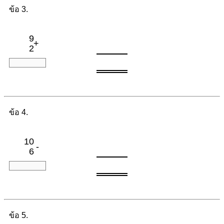
ข้อ 3.
9
+
2
ข้อ 4.
10
-
6
ข้อ 5.