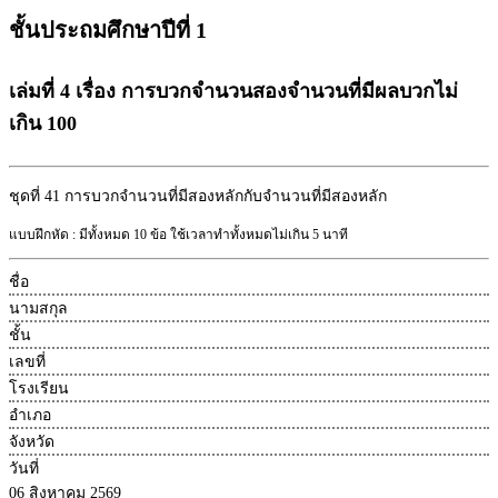
ชั้นประถมศึกษาปีที่ 1
เล่มที่ 4 เรื่อง การบวกจำนวนสองจำนวนที่มีผลบวกไม่
เกิน 100
ชุดที่ 41
การบวกจำนวนที่มีสองหลักกับจำนวนที่มีสองหลัก
แบบฝึกหัด : มีทั้งหมด 10 ข้อ ใช้เวลาทำทั้งหมดไม่เกิน 5 นาที
ชื่อ
นามสกุล
ชั้น
เลขที่
โรงเรียน
อำเภอ
จังหวัด
วันที่
06 สิงหาคม 2569