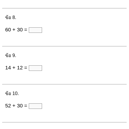
ข้อ 8.
60 + 30 =
ข้อ 9.
14 + 12 =
ข้อ 10.
52 + 30 =