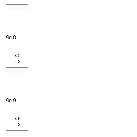
ข้อ 8.
45
-
2
ข้อ 9.
48
-
2