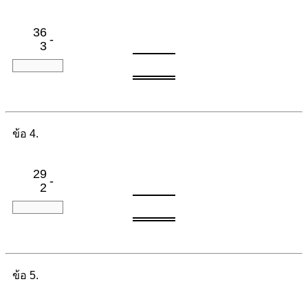
36
-
3
ข้อ 4.
29
-
2
ข้อ 5.