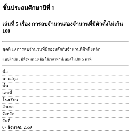
ชั้นประถมศึกษาปีที่ 1
เล่มที่ 5 เรื่อง การลบจำนวนสองจำนวนที่มีตัวตั้งไม่เกิน
100
ชุดที่ 19
การลบจำนวนที่มีสองหลักกับจำนวนที่มีหนึ่งหลัก
แบบฝึกหัด : มีทั้งหมด 10 ข้อ ใช้เวลาทำทั้งหมดไม่เกิน 5 นาที
ชื่อ
นามสกุล
ชั้น
เลขที่
โรงเรียน
อำเภอ
จังหวัด
วันที่
07 สิงหาคม 2569