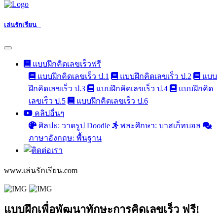
เล่นรักเรียน
แบบฝึกคิดเลขเร็วฟรี
แบบฝึกคิดเลขเร็ว ป.1
แบบฝึกคิดเลขเร็ว ป.2
แบบ
ฝึกคิดเลขเร็ว ป.3
แบบฝึกคิดเลขเร็ว ป.4
แบบฝึกคิด
เลขเร็ว ป.5
แบบฝึกคิดเลขเร็ว ป.6
คลิปอื่นๆ
ศิลปะ: วาดรูป Doodle
พละศึกษา: บาสเก็ทบอล
ภาษาอังกฤษ: พื้นฐาน
www.เล่นรักเรียน.com
แบบฝึกเพื่อพัฒนาทักษะการคิดเลขเร็ว ฟรี!