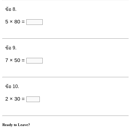
ข้อ 8.
5 × 80 =
ข้อ 9.
7 × 50 =
ข้อ 10.
2 × 30 =
Ready to Leave?