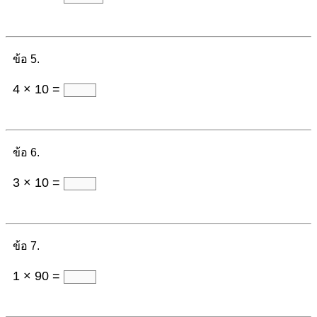
ข้อ 5.
4 × 10 =
ข้อ 6.
3 × 10 =
ข้อ 7.
1 × 90 =