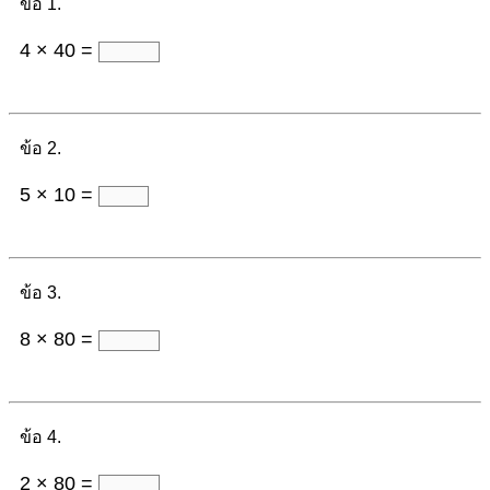
ข้อ 1.
4 × 40 =
ข้อ 2.
5 × 10 =
ข้อ 3.
8 × 80 =
ข้อ 4.
2 × 80 =