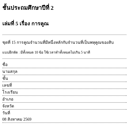
ชั้นประถมศึกษาปีที่ 2
เล่มที่ 5 เรื่อง การคูณ
ชุดที่ 15
การคูณจำนวนที่มีหนึ่งหลักกับจำนวนที่เป็นพหุคูณของสิบ
แบบฝึกหัด : มีทั้งหมด 10 ข้อ ใช้เวลาทำทั้งหมดไม่เกิน 5 นาที
ชื่อ
นามสกุล
ชั้น
เลขที่
โรงเรียน
อำเภอ
จังหวัด
วันที่
08 สิงหาคม 2569