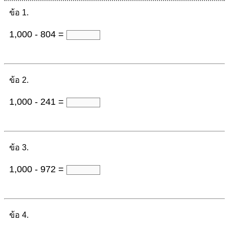
ข้อ 1.
1,000 - 804 =
ข้อ 2.
1,000 - 241 =
ข้อ 3.
1,000 - 972 =
ข้อ 4.