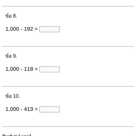
ข้อ 8.
1,000 - 192 =
ข้อ 9.
1,000 - 118 =
ข้อ 10.
1,000 - 413 =
Ready to Leave?