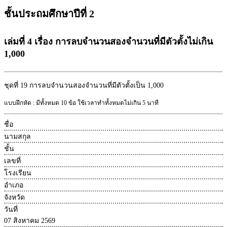
ชั้นประถมศึกษาปีที่ 2
เล่มที่ 4 เรื่อง การลบจำนวนสองจำนวนที่มีตัวตั้งไม่เกิน
1,000
ชุดที่ 19
การลบจำนวนสองจำนวนที่มีตัวตั้งเป็น 1,000
แบบฝึกหัด : มีทั้งหมด 10 ข้อ ใช้เวลาทำทั้งหมดไม่เกิน 5 นาที
ชื่อ
นามสกุล
ชั้น
เลขที่
โรงเรียน
อำเภอ
จังหวัด
วันที่
07 สิงหาคม 2569