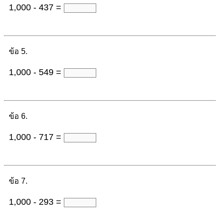
1,000 - 437 =
ข้อ 5.
1,000 - 549 =
ข้อ 6.
1,000 - 717 =
ข้อ 7.
1,000 - 293 =