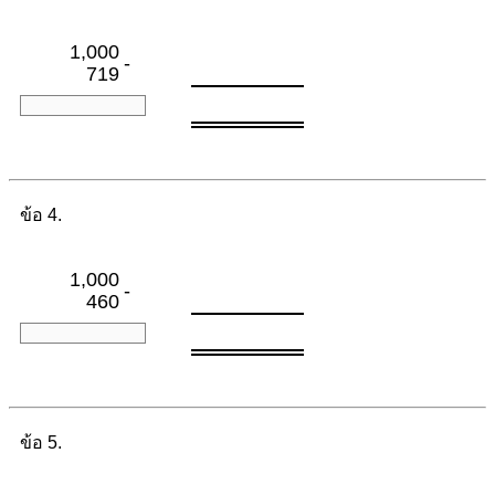
1,000
-
719
ข้อ 4.
1,000
-
460
ข้อ 5.