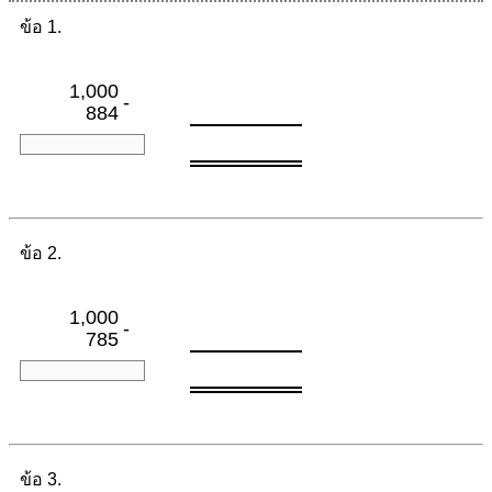
ข้อ 1.
1,000
-
884
ข้อ 2.
1,000
-
785
ข้อ 3.