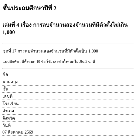
ชั้นประถมศึกษาปีที่ 2
เล่มที่ 4 เรื่อง การลบจำนวนสองจำนวนที่มีตัวตั้งไม่เกิน
1,000
ชุดที่ 17
การลบจำนวนสองจำนวนที่มีตัวตั้งเป็น 1,000
แบบฝึกหัด : มีทั้งหมด 10 ข้อ ใช้เวลาทำทั้งหมดไม่เกิน 5 นาที
ชื่อ
นามสกุล
ชั้น
เลขที่
โรงเรียน
อำเภอ
จังหวัด
วันที่
07 สิงหาคม 2569