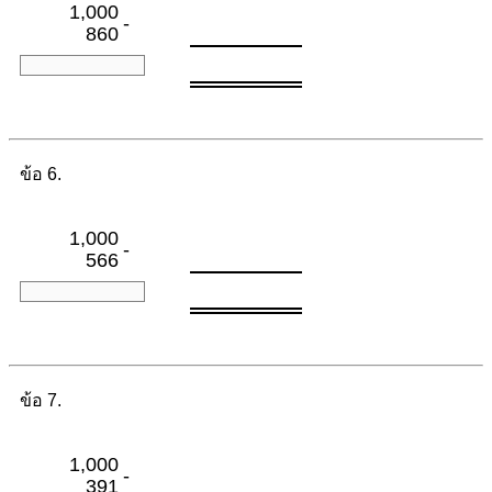
1,000
-
860
ข้อ 6.
1,000
-
566
ข้อ 7.
1,000
-
391