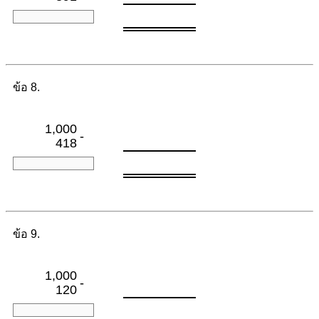
ข้อ 8.
1,000
-
418
ข้อ 9.
1,000
-
120