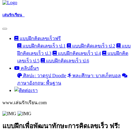
เล่นรักเรียน
แบบฝึกคิดเลขเร็วฟรี
แบบฝึกคิดเลขเร็ว ป.1
แบบฝึกคิดเลขเร็ว ป.2
แบบ
ฝึกคิดเลขเร็ว ป.3
แบบฝึกคิดเลขเร็ว ป.4
แบบฝึกคิด
เลขเร็ว ป.5
แบบฝึกคิดเลขเร็ว ป.6
คลิปอื่นๆ
ศิลปะ: วาดรูป Doodle
พละศึกษา: บาสเก็ทบอล
ภาษาอังกฤษ: พื้นฐาน
www.เล่นรักเรียน.com
แบบฝึกเพื่อพัฒนาทักษะการคิดเลขเร็ว ฟรี!