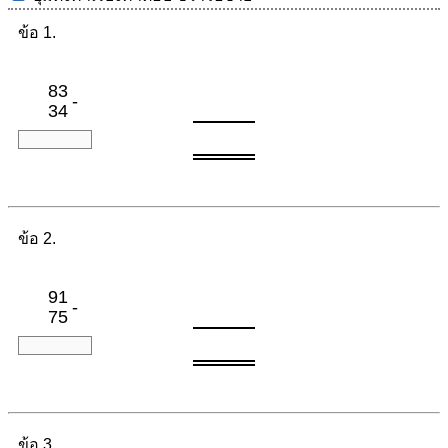
ข้อ 1.
83
-
34
ข้อ 2.
91
-
75
ข้อ 3.