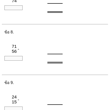
74
ข้อ 8.
71
-
56
ข้อ 9.
24
-
15