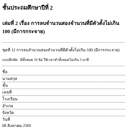
ชั้นประถมศึกษาปีที่ 2
เล่มที่ 2 เรื่อง การลบจำนวนสองจำนวนที่มีตัวตั้งไม่เกิน
100 (มีการกระจาย)
ชุดที่ 12
การลบจำนวนสองจำนวนที่มีตัวตั้งไม่เกิน 100 (มีการกระจาย)
แบบฝึกหัด : มีทั้งหมด 10 ข้อ ใช้เวลาทำทั้งหมดไม่เกิน 3 นาที
ชื่อ
นามสกุล
ชั้น
เลขที่
โรงเรียน
อำเภอ
จังหวัด
วันที่
08 สิงหาคม 2569