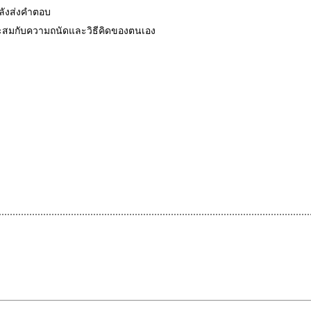
หลังส่งคำตอบ
มาะสมกับความถนัดและวิธีคิดของตนเอง