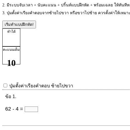
2. มีระบบจับเวลา + นับคะแนน + ปริ้นท์แบบฝึกหัด + พร้อมเฉลย ให้ทันที
3. ปุ่มตั้งค่าเรียงคำตอบจากซ้ายไปขวา หรือขวาไปซ้าย ควรตั้งค่าให้เห
เริ่มทำแบบฝึกหัด!
ทำได้
คะแนนเต็ม
10
ปุ่มตั้งค่าเรียงคำตอบ
ซ้ายไปขวา
ข้อ 1.
62 - 4 =