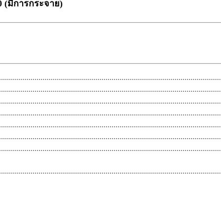
100 (มีการกระจาย)