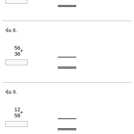
ข้อ 8.
56
+
36
ข้อ 9.
12
+
58