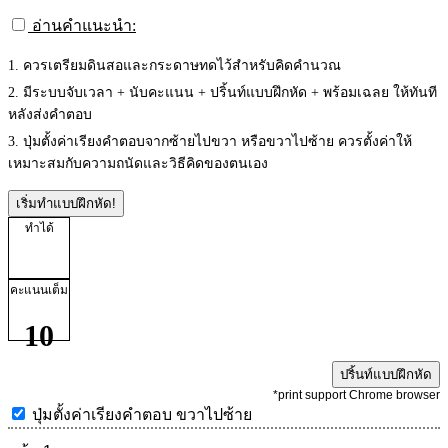
อ่านคำแนะนำ:
1. ควรเตรียมดินสอและกระดาษทดไว้สำหรับคิดคำนวณ
2. มีระบบจับเวลา + นับคะแนน + ปริ้นท์แบบฝึกหัด + พร้อมเฉลย ให้ทันที
หลังส่งคำตอบ
3. ปุ่มตั้งค่าเรียงคำตอบจากซ้ายไปขวา หรือขวาไปซ้าย ควรตั้งค่าให้
เหมาะสมกับความถนัดและวิธีคิดของตนเอง
เริ่มทำแบบฝึกหัด!
ทำได้
คะแนนเต็ม
10
ปริ้นท์แบบฝึกหัด
*print support Chrome browser
ปุ่มตั้งค่าเรียงคำตอบ
ขวาไปซ้าย