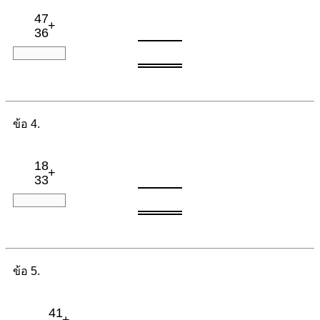
47
+
36
ข้อ 4.
18
+
33
ข้อ 5.
41
+