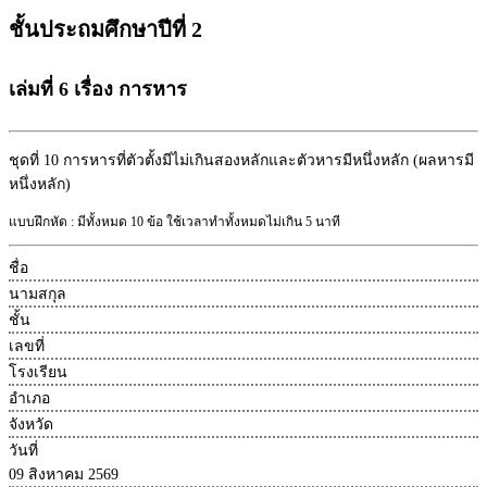
ชั้นประถมศึกษาปีที่ 2
เล่มที่ 6 เรื่อง การหาร
ชุดที่ 10
การหารที่ตัวตั้งมีไม่เกินสองหลักและตัวหารมีหนึ่งหลัก (ผลหารมี
หนึ่งหลัก)
แบบฝึกหัด : มีทั้งหมด 10 ข้อ ใช้เวลาทำทั้งหมดไม่เกิน 5 นาที
ชื่อ
นามสกุล
ชั้น
เลขที่
โรงเรียน
อำเภอ
จังหวัด
วันที่
09 สิงหาคม 2569