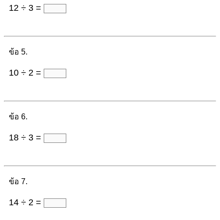
12 ÷ 3 =
ข้อ 5.
10 ÷ 2 =
ข้อ 6.
18 ÷ 3 =
ข้อ 7.
14 ÷ 2 =