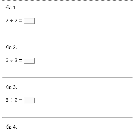
ข้อ 1.
2 ÷ 2 =
ข้อ 2.
6 ÷ 3 =
ข้อ 3.
6 ÷ 2 =
ข้อ 4.