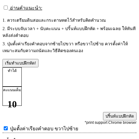
อ่านคำแนะนำ:
1. ควรเตรียมดินสอและกระดาษทดไว้สำหรับคิดคำนวณ
2. มีระบบจับเวลา + นับคะแนน + ปริ้นท์แบบฝึกหัด + พร้อมเฉลย ให้ทันที
หลังส่งคำตอบ
3. ปุ่มตั้งค่าเรียงคำตอบจากซ้ายไปขวา หรือขวาไปซ้าย ควรตั้งค่าให้
เหมาะสมกับความถนัดและวิธีคิดของตนเอง
เริ่มทำแบบฝึกหัด!
ทำได้
คะแนนเต็ม
10
ปริ้นท์แบบฝึกหัด
*print support Chrome browser
ปุ่มตั้งค่าเรียงคำตอบ
ขวาไปซ้าย