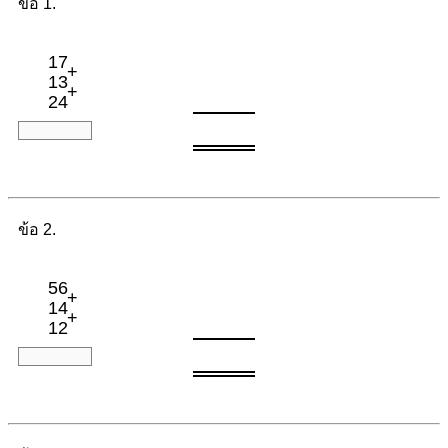
ข้อ 1.
17
+
13
+
24
ข้อ 2.
56
+
14
+
12