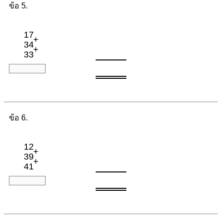
ข้อ 5.
17
+
34
+
33
ข้อ 6.
12
+
39
+
41