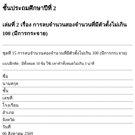
ชั้นประถมศึกษาปีที่ 2
เล่มที่ 2 เรื่อง การลบจำนวนสองจำนวนที่มีตัวตั้งไม่เกิน
100 (มีการกระจาย)
ชุดที่ 15
การลบจำนวนสองจำนวนที่มีตัวตั้งไม่เกิน 100 (มีการกระจาย)
แบบฝึกหัด : มีทั้งหมด 10 ข้อ ใช้เวลาทำทั้งหมดไม่เกิน 3 นาที
ชื่อ
นามสกุล
ชั้น
เลขที่
โรงเรียน
อำเภอ
จังหวัด
วันที่
06 สิงหาคม 2569