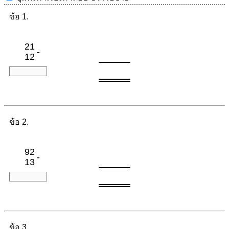
ข้อ 1.
21
-
12
ข้อ 2.
92
-
13
ข้อ 3.