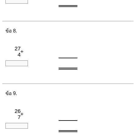
ข้อ 8.
27
+
4
ข้อ 9.
26
+
7