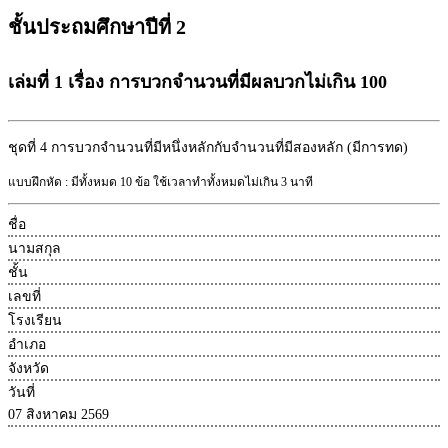
ชั้นประถมศึกษาปีที่ 2
เล่มที่ 1 เรื่อง การบวกจำนวนที่มีผลบวกไม่เกิน 100
ชุดที่ 4
การบวกจำนวนที่มีหนึ่งหลักกับจำนวนที่มีสองหลัก (มีการทด)
แบบฝึกหัด : มีทั้งหมด 10 ข้อ ใช้เวลาทำทั้งหมดไม่เกิน 3 นาที
ชื่อ
นามสกุล
ชั้น
เลขที่
โรงเรียน
อำเภอ
จังหวัด
วันที่
07 สิงหาคม 2569