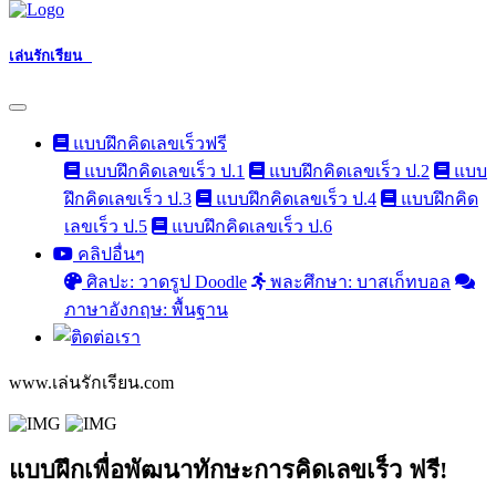
เล่นรักเรียน
แบบฝึกคิดเลขเร็วฟรี
แบบฝึกคิดเลขเร็ว ป.1
แบบฝึกคิดเลขเร็ว ป.2
แบบ
ฝึกคิดเลขเร็ว ป.3
แบบฝึกคิดเลขเร็ว ป.4
แบบฝึกคิด
เลขเร็ว ป.5
แบบฝึกคิดเลขเร็ว ป.6
คลิปอื่นๆ
ศิลปะ: วาดรูป Doodle
พละศึกษา: บาสเก็ทบอล
ภาษาอังกฤษ: พื้นฐาน
www.เล่นรักเรียน.com
แบบฝึกเพื่อพัฒนาทักษะการคิดเลขเร็ว ฟรี!