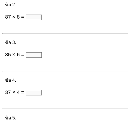
ข้อ 2.
87 × 8 =
ข้อ 3.
85 × 6 =
ข้อ 4.
37 × 4 =
ข้อ 5.