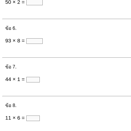
50 × 2 =
ข้อ 6.
93 × 8 =
ข้อ 7.
44 × 1 =
ข้อ 8.
11 × 6 =