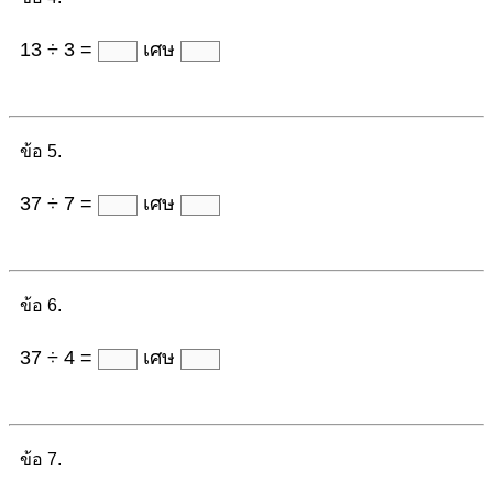
13 ÷ 3 =
เศษ
ข้อ 5.
37 ÷ 7 =
เศษ
ข้อ 6.
37 ÷ 4 =
เศษ
ข้อ 7.