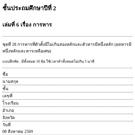
ชั้นประถมศึกษาปีที่ 2
เล่มที่ 6 เรื่อง การหาร
ชุดที่ 28
การหารที่ตัวตั้งมีไม่เกินสองหลักและตัวหารมีหนึ่งหลัก (ผลหารมี
หนึ่งหลักและหารเหลือเศษ)
แบบฝึกหัด : มีทั้งหมด 10 ข้อ ใช้เวลาทำทั้งหมดไม่เกิน 5 นาที
ชื่อ
นามสกุล
ชั้น
เลขที่
โรงเรียน
อำเภอ
จังหวัด
วันที่
08 สิงหาคม 2569