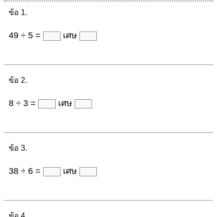
ข้อ 1.
49 ÷ 5 =
เศษ
ข้อ 2.
8 ÷ 3 =
เศษ
ข้อ 3.
38 ÷ 6 =
เศษ
ข้อ 4.