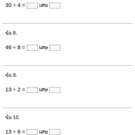
30 ÷ 4 =
เศษ
ข้อ 8.
46 ÷ 8 =
เศษ
ข้อ 9.
13 ÷ 2 =
เศษ
ข้อ 10.
13 ÷ 6 =
เศษ