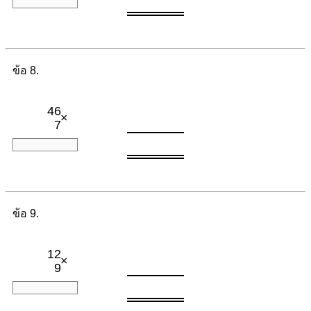
ข้อ 8.
46
×
7
ข้อ 9.
12
×
9