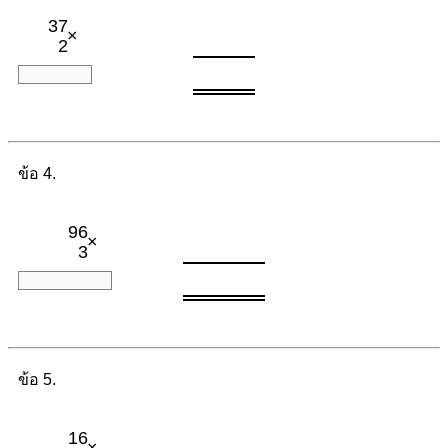
37
×
2
ข้อ 4.
96
×
3
ข้อ 5.
16
×