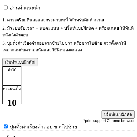
อ่านคำแนะนำ:
1. ควรเตรียมดินสอและกระดาษทดไว้สำหรับคิดคำนวณ
2. มีระบบจับเวลา + นับคะแนน + ปริ้นท์แบบฝึกหัด + พร้อมเฉลย ให้ทันที
หลังส่งคำตอบ
3. ปุ่มตั้งค่าเรียงคำตอบจากซ้ายไปขวา หรือขวาไปซ้าย ควรตั้งค่าให้
เหมาะสมกับความถนัดและวิธีคิดของตนเอง
เริ่มทำแบบฝึกหัด!
ทำได้
คะแนนเต็ม
10
ปริ้นท์แบบฝึกหัด
*print support Chrome browser
ปุ่มตั้งค่าเรียงคำตอบ
ขวาไปซ้าย