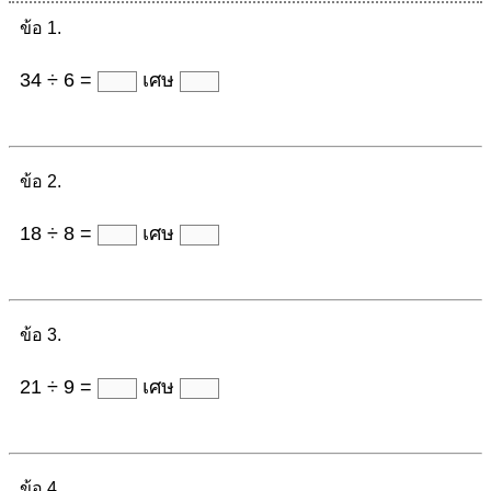
ข้อ 1.
34 ÷ 6 =
เศษ
ข้อ 2.
18 ÷ 8 =
เศษ
ข้อ 3.
21 ÷ 9 =
เศษ
ข้อ 4.