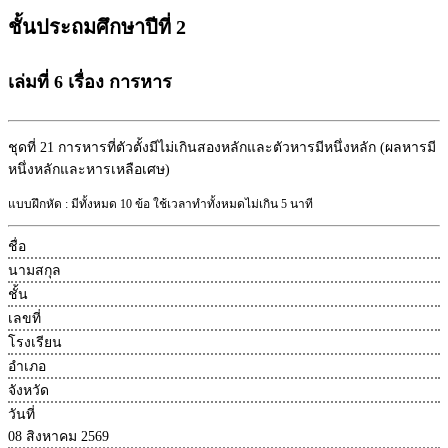
ชั้นประถมศึกษาปีที่ 2
เล่มที่ 6 เรื่อง การหาร
ชุดที่ 21
การหารที่ตัวตั้งมีไม่เกินสองหลักและตัวหารมีหนึ่งหลัก (ผลหารมี
หนึ่งหลักและหารเหลือเศษ)
แบบฝึกหัด : มีทั้งหมด 10 ข้อ ใช้เวลาทำทั้งหมดไม่เกิน 5 นาที
ชื่อ
นามสกุล
ชั้น
เลขที่
โรงเรียน
อำเภอ
จังหวัด
วันที่
08 สิงหาคม 2569