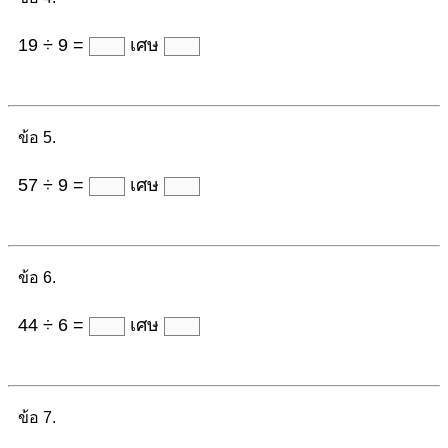
19 ÷ 9 =
เศษ
ข้อ 5.
57 ÷ 9 =
เศษ
ข้อ 6.
44 ÷ 6 =
เศษ
ข้อ 7.