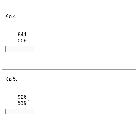
ข้อ 4.
841
-
559
ข้อ 5.
926
-
539