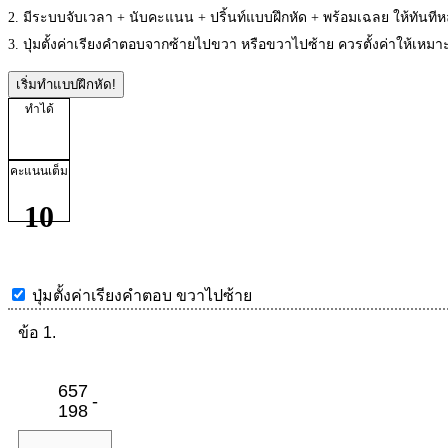
2. มีระบบจับเวลา + นับคะแนน + ปริ้นท์แบบฝึกหัด + พร้อมเฉลย ให้ทันที
3. ปุ่มตั้งค่าเรียงคำตอบจากซ้ายไปขวา หรือขวาไปซ้าย ควรตั้งค่าให้เห
เริ่มทำแบบฝึกหัด!
ทำได้
คะแนนเต็ม
10
ปุ่มตั้งค่าเรียงคำตอบ
ขวาไปซ้าย
ข้อ 1.
657
-
198