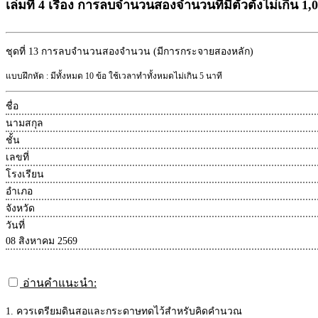
เล่มที่ 4 เรื่อง การลบจำนวนสองจำนวนที่มีตัวตั้งไม่เกิน 1,
ชุดที่ 13
การลบจำนวนสองจำนวน (มีการกระจายสองหลัก)
แบบฝึกหัด : มีทั้งหมด 10 ข้อ ใช้เวลาทำทั้งหมดไม่เกิน 5 นาที
ชื่อ
นามสกุล
ชั้น
เลขที่
โรงเรียน
อำเภอ
จังหวัด
วันที่
08 สิงหาคม 2569
อ่านคำแนะนำ:
1. ควรเตรียมดินสอและกระดาษทดไว้สำหรับคิดคำนวณ