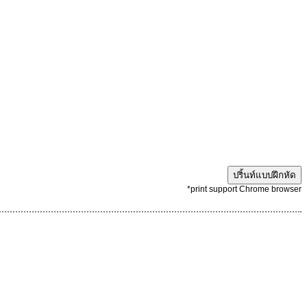
ปริ้นท์แบบฝึกหัด
*print support Chrome browser