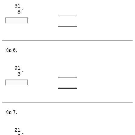
31
-
8
ข้อ 6.
91
-
3
ข้อ 7.
21
-