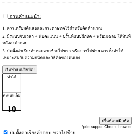
อ่านคำแนะนำ:
1. ควรเตรียมดินสอและกระดาษทดไว้สำหรับคิดคำนวณ
2. มีระบบจับเวลา + นับคะแนน + ปริ้นท์แบบฝึกหัด + พร้อมเฉลย ให้ทันที
หลังส่งคำตอบ
3. ปุ่มตั้งค่าเรียงคำตอบจากซ้ายไปขวา หรือขวาไปซ้าย ควรตั้งค่าให้
เหมาะสมกับความถนัดและวิธีคิดของตนเอง
เริ่มทำแบบฝึกหัด!
ทำได้
คะแนนเต็ม
10
ปริ้นท์แบบฝึกหัด
*print support Chrome browser
ปุ่มตั้งค่าเรียงคำตอบ
ขวาไปซ้าย