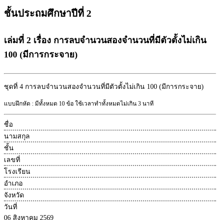
ชั้นประถมศึกษาปีที่ 2
เล่มที่ 2 เรื่อง การลบจำนวนสองจำนวนที่มีตัวตั้งไม่เกิน
100 (มีการกระจาย)
ชุดที่ 4
การลบจำนวนสองจำนวนที่มีตัวตั้งไม่เกิน 100 (มีการกระจาย)
แบบฝึกหัด : มีทั้งหมด 10 ข้อ ใช้เวลาทำทั้งหมดไม่เกิน 3 นาที
ชื่อ
นามสกุล
ชั้น
เลขที่
โรงเรียน
อำเภอ
จังหวัด
วันที่
06 สิงหาคม 2569