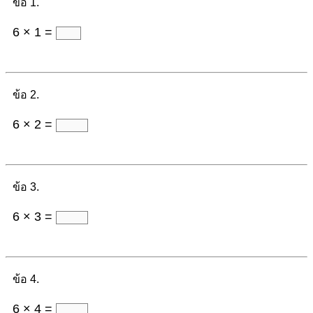
ข้อ 1.
6 × 1 =
ข้อ 2.
6 × 2 =
ข้อ 3.
6 × 3 =
ข้อ 4.
6 × 4 =