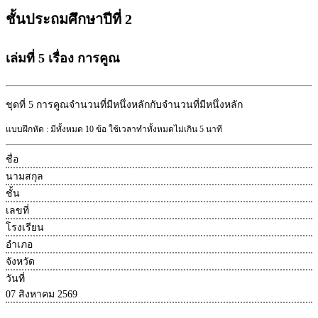
ชั้นประถมศึกษาปีที่ 2
เล่มที่ 5 เรื่อง การคูณ
ชุดที่ 5
การคูณจำนวนที่มีหนึ่งหลักกับจำนวนที่มีหนึ่งหลัก
แบบฝึกหัด : มีทั้งหมด 10 ข้อ ใช้เวลาทำทั้งหมดไม่เกิน 5 นาที
ชื่อ
นามสกุล
ชั้น
เลขที่
โรงเรียน
อำเภอ
จังหวัด
วันที่
07 สิงหาคม 2569