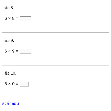
ข้อ 8.
6 × 8 =
ข้อ 9.
6 × 9 =
ข้อ 10.
6 × 0 =
ส่งคำตอบ