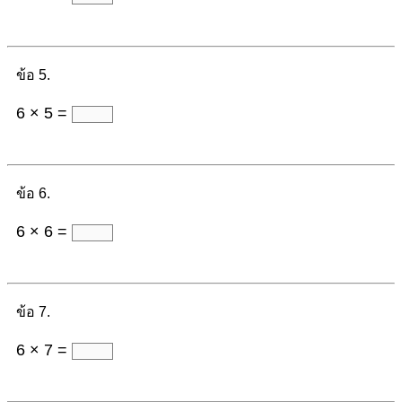
ข้อ 5.
6 × 5 =
ข้อ 6.
6 × 6 =
ข้อ 7.
6 × 7 =