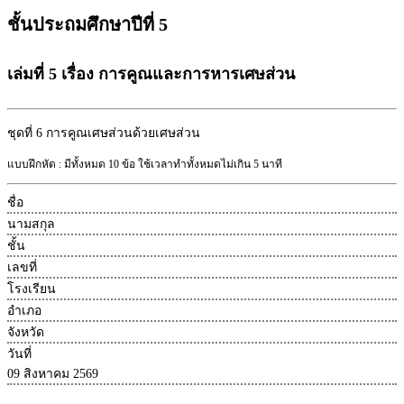
ชั้นประถมศึกษาปีที่ 5
เล่มที่ 5 เรื่อง การคูณและการหารเศษส่วน
ชุดที่ 6
การคูณเศษส่วนด้วยเศษส่วน
แบบฝึกหัด : มีทั้งหมด 10 ข้อ ใช้เวลาทำทั้งหมดไม่เกิน 5 นาที
ชื่อ
นามสกุล
ชั้น
เลขที่
โรงเรียน
อำเภอ
จังหวัด
วันที่
09 สิงหาคม 2569