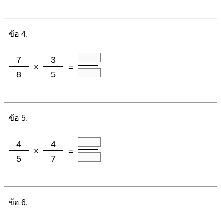
ข้อ 4.
7
3
×
=
8
5
ข้อ 5.
4
4
×
=
5
7
ข้อ 6.