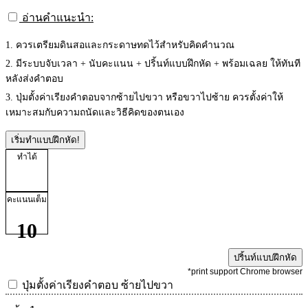
อ่านคำแนะนำ:
1. ควรเตรียมดินสอและกระดาษทดไว้สำหรับคิดคำนวณ
2. มีระบบจับเวลา + นับคะแนน + ปริ้นท์แบบฝึกหัด + พร้อมเฉลย ให้ทันที
หลังส่งคำตอบ
3. ปุ่มตั้งค่าเรียงคำตอบจากซ้ายไปขวา หรือขวาไปซ้าย ควรตั้งค่าให้
เหมาะสมกับความถนัดและวิธีคิดของตนเอง
เริ่มทำแบบฝึกหัด!
ทำได้
คะแนนเต็ม
10
ปริ้นท์แบบฝึกหัด
*print support Chrome browser
ปุ่มตั้งค่าเรียงคำตอบ
ซ้ายไปขวา