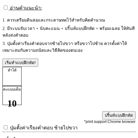
อ่านคำแนะนำ:
1. ควรเตรียมดินสอและกระดาษทดไว้สำหรับคิดคำนวณ
2. มีระบบจับเวลา + นับคะแนน + ปริ้นท์แบบฝึกหัด + พร้อมเฉลย ให้ทันที
หลังส่งคำตอบ
3. ปุ่มตั้งค่าเรียงคำตอบจากซ้ายไปขวา หรือขวาไปซ้าย ควรตั้งค่าให้
เหมาะสมกับความถนัดและวิธีคิดของตนเอง
เริ่มทำแบบฝึกหัด!
ทำได้
คะแนนเต็ม
10
ปริ้นท์แบบฝึกหัด
*print support Chrome browser
ปุ่มตั้งค่าเรียงคำตอบ
ซ้ายไปขวา