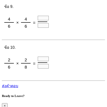
ข้อ 9.
4
4
×
=
6
6
ข้อ 10.
2
2
×
=
6
8
ส่งคำตอบ
Ready to Leave?
×