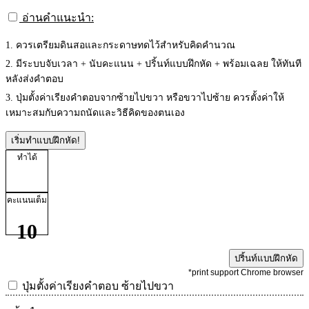
อ่านคำแนะนำ:
1. ควรเตรียมดินสอและกระดาษทดไว้สำหรับคิดคำนวณ
2. มีระบบจับเวลา + นับคะแนน + ปริ้นท์แบบฝึกหัด + พร้อมเฉลย ให้ทันที
หลังส่งคำตอบ
3. ปุ่มตั้งค่าเรียงคำตอบจากซ้ายไปขวา หรือขวาไปซ้าย ควรตั้งค่าให้
เหมาะสมกับความถนัดและวิธีคิดของตนเอง
เริ่มทำแบบฝึกหัด!
ทำได้
คะแนนเต็ม
10
ปริ้นท์แบบฝึกหัด
*print support Chrome browser
ปุ่มตั้งค่าเรียงคำตอบ
ซ้ายไปขวา