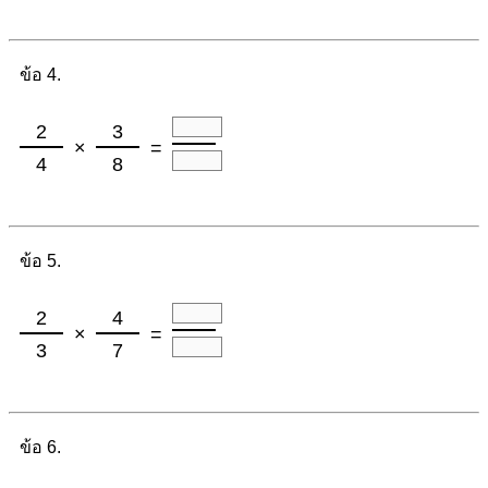
ข้อ 4.
2
3
×
=
4
8
ข้อ 5.
2
4
×
=
3
7
ข้อ 6.