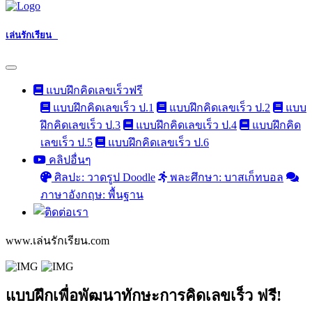
เล่นรักเรียน
แบบฝึกคิดเลขเร็วฟรี
แบบฝึกคิดเลขเร็ว ป.1
แบบฝึกคิดเลขเร็ว ป.2
แบบ
ฝึกคิดเลขเร็ว ป.3
แบบฝึกคิดเลขเร็ว ป.4
แบบฝึกคิด
เลขเร็ว ป.5
แบบฝึกคิดเลขเร็ว ป.6
คลิปอื่นๆ
ศิลปะ: วาดรูป Doodle
พละศึกษา: บาสเก็ทบอล
ภาษาอังกฤษ: พื้นฐาน
www.เล่นรักเรียน.com
แบบฝึกเพื่อพัฒนาทักษะการคิดเลขเร็ว ฟรี!