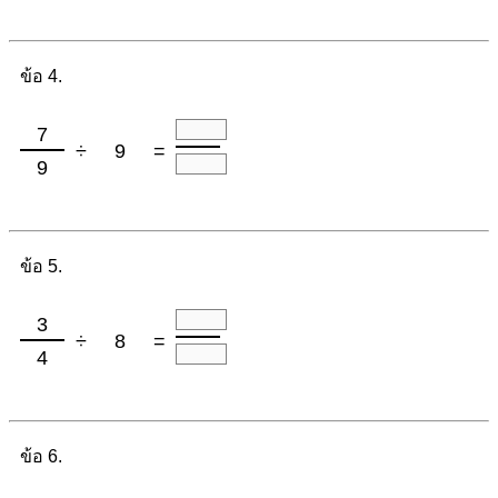
ข้อ 4.
7
÷
9
=
9
ข้อ 5.
3
÷
8
=
4
ข้อ 6.